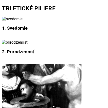
TRI ETICKÉ PILIERE
1. Svedomie
2. Prirodzenosť