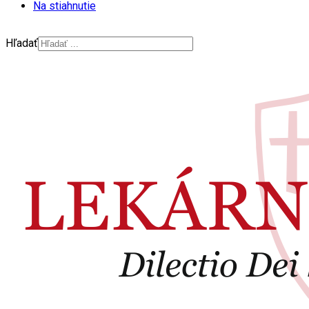
Na stiahnutie
Hľadať