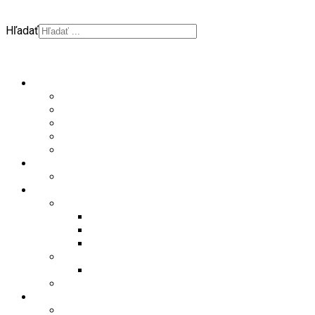
Hľadať