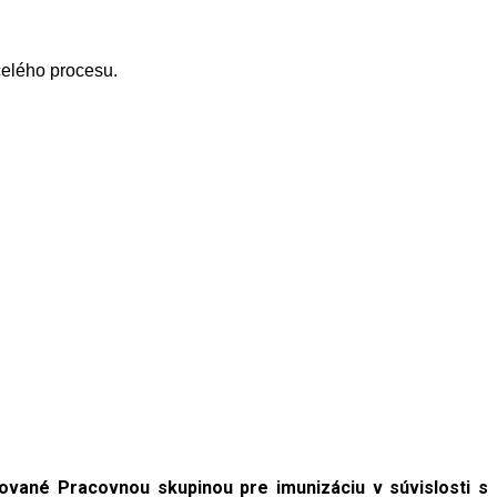
celého procesu.
ované Pracovnou skupinou pre imunizáciu v súvislosti s