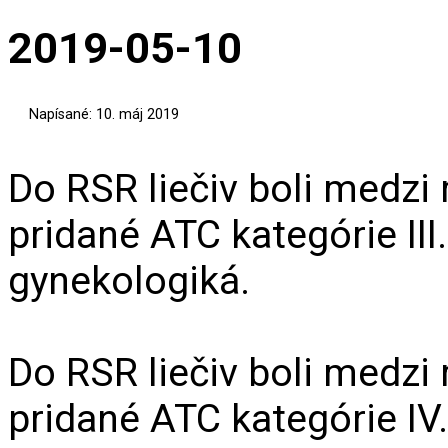
2019-05-10
Napísané: 10. máj 2019
Do RSR liečiv boli medzi
pridané ATC kategórie III
gynekologiká.
Do RSR liečiv boli medzi
pridané ATC kategórie IV