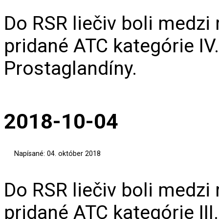
Do RSR liečiv boli medzi
pridané ATC kategórie IV
Prostaglandíny.
2018-10-04
Napísané: 04. október 2018
Do RSR liečiv boli medzi
pridané ATC kategórie III