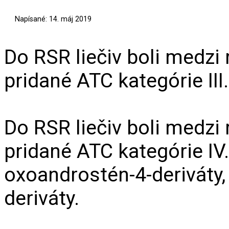
Napísané: 14. máj 2019
Do RSR liečiv boli medzi
pridané ATC kategórie III
Do RSR liečiv boli medzi
pridané ATC kategórie IV
oxoandrostén-4-deriváty
deriváty.