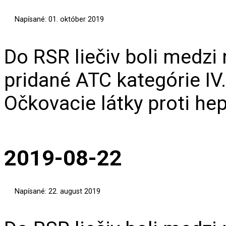
Napísané: 01. október 2019
Do RSR liečiv boli medzi
pridané ATC kategórie IV
Očkovacie látky proti hep
2019-08-22
Napísané: 22. august 2019